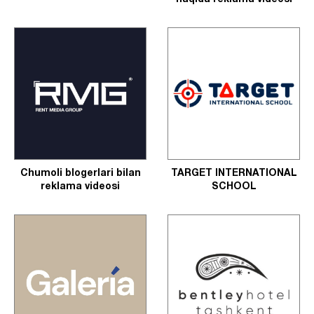
Chumoli blogerlari bilan
TARGET INTERNATIONAL
reklama videosi
SCHOOL