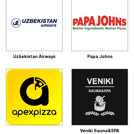
Uzbekistan Airways
Papa Johns
Veniki Sauna&SPA