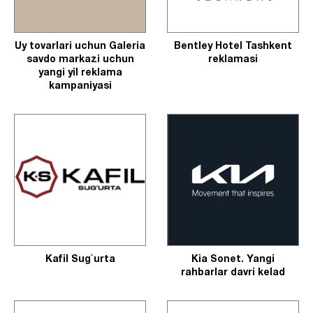
Uy tovarlari uchun Galeria
Bentley Hotel Tashkent
savdo markazi uchun
reklamasi
yangi yil reklama
kampaniyasi
Kafil Sug`urta
Kia Sonet. Yangi
rahbarlar davri kelad