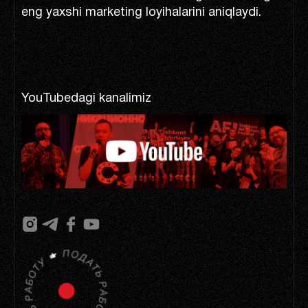
eng yaxshi marketing loyihalarini aniqlaydi.
YouTubedagi kanalimiz