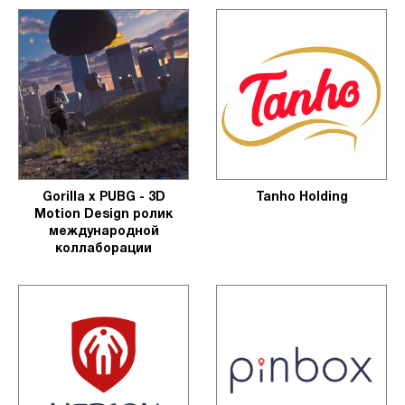
Gorilla x PUBG - 3D
Tanho Holding
Motion Design ролик
международной
коллаборации