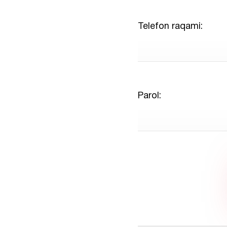
Telefon raqami:
Parol: