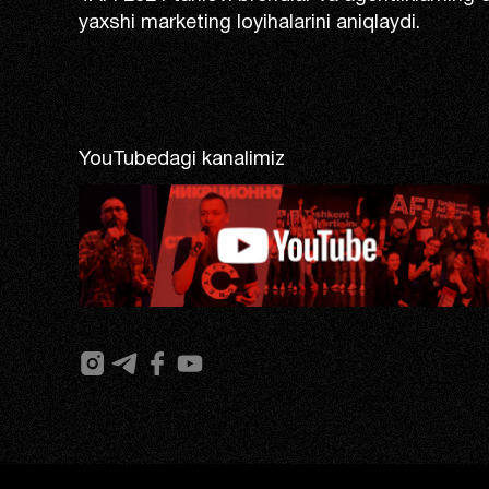
yaxshi marketing loyihalarini aniqlaydi.
YouTubedagi kanalimiz