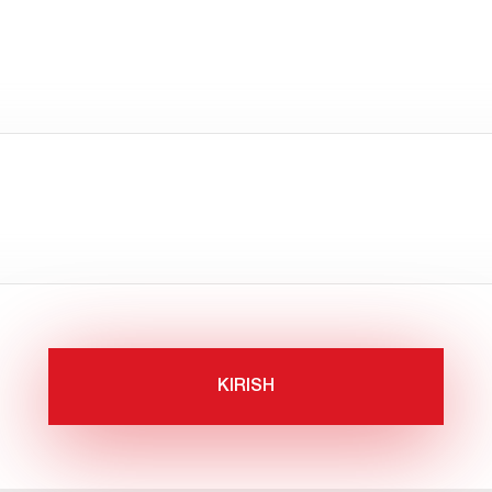
KIRISH