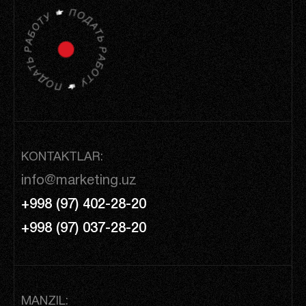
KONTAKTLAR:
info@marketing.uz
+998 (97) 402-28-20
+998 (97) 037-28-20
MANZIL: