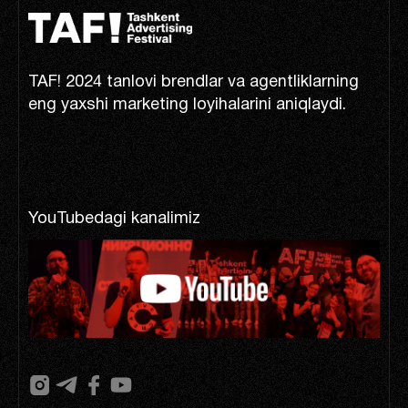
TAF! 2024 tanlovi brendlar va agentliklarning
eng yaxshi marketing loyihalarini aniqlaydi.
YouTubedagi kanalimiz