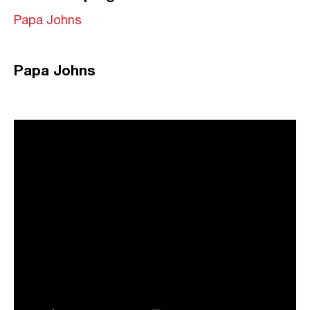
Papa Johns
Papa Johns