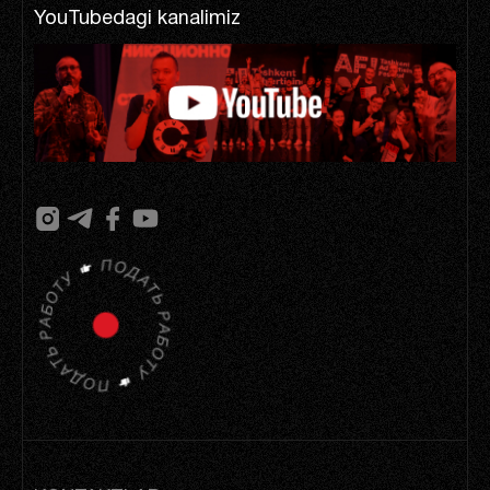
YouTubedagi kanalimiz