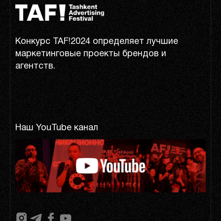
Конкурс TAF!2024 определяет лучшие
маркетинговые проекты брендов и
агентств.
Наш YouTube канал