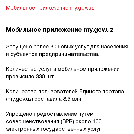
Мобильное приложение my.gov.uz
Мобильное приложение my.gov.uz
Запущено более 80 новых услуг для населения
и субъектов предпринимательства.
Количество услуг в мобильном приложении
превысило 330 шт.
Количество пользователей Единого портала
(my.gov.uz) составила 8.5 млн.
Упрощено предоставление путем
совершенствования (BPR) около 100
электронных государственных услуг.