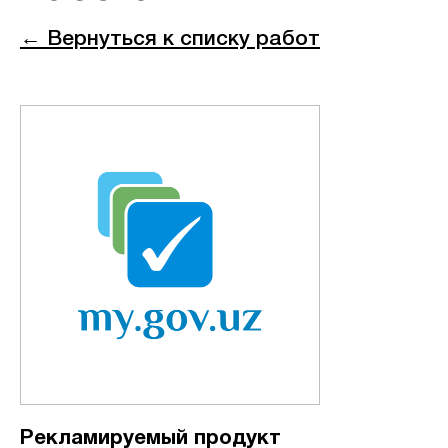
← Вернуться к списку работ
Рекламируемый продукт