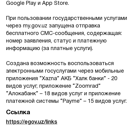
Google Play и App Store.
При пользовании государственными услугами
через my.gov.uz запущена отправка
бесплатного СМС-сообщения, содержащая:
номер заявления, статус и платежную
информацию (за платные услуги).
Создана возможность воспользоваться
электронными госуслугами через мобильные
приложения “Xazna” АКБ “Халк банки” - 20
видов услуг, приложение “Zoomrad”
“Алокабанк” – 18 видов услуг и приложение
платежной системы “Payme” – 15 видов услуг.
Ссылка
https://egov.uz/links