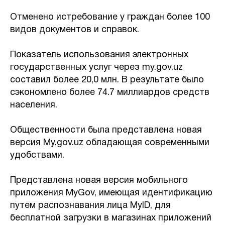
Отменено истребование у граждан более 100
видов документов и справок.
Показатель использования электронных
государственных услуг через my.gov.uz
составил более 20,0 млн. В результате было
сэкономлено более 74.7 миллиардов средств
населения.
Общественности была представлена новая
версия My.gov.uz обладающая современными
удобствами.
Представлена новая версия мобильного
приложения MyGov, имеющая идентификацию
путем распознавания лица MyID, для
бесплатной загрузки в магазинах приложений