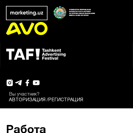
Вы участник?
АВТОРИЗАЦИЯ
/
РЕГИСТРАЦИЯ
Работа