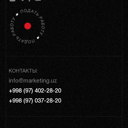
КОНТАКТЫ:
info@marketing.uz
+998 (97) 402-28-20
+998 (97) 037-28-20