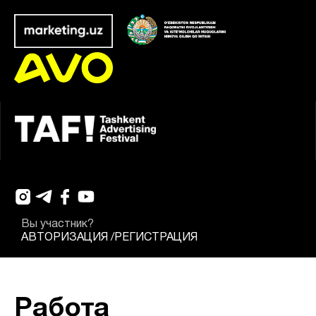
Вы участник?
АВТОРИЗАЦИЯ
/
РЕГИСТРАЦИЯ
Работа