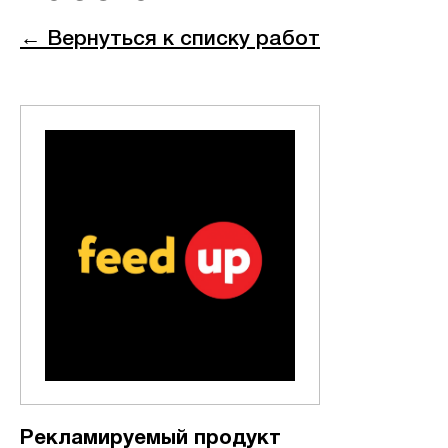
← Вернуться к списку работ
Рекламируемый продукт