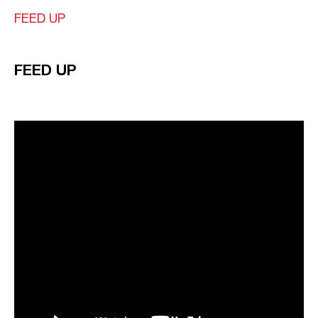
FEED UP
FEED UP