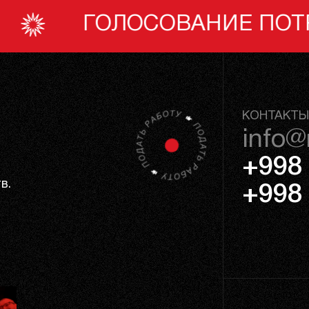
ОВАНИЕ ПОТРЕБИТЕЛЕЙ
КОНТАКТЫ
info@
+998 
в.
+998 