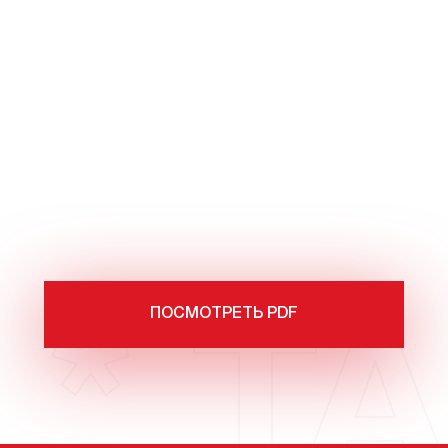
ПОСМОТРЕТЬ PDF
 * TA