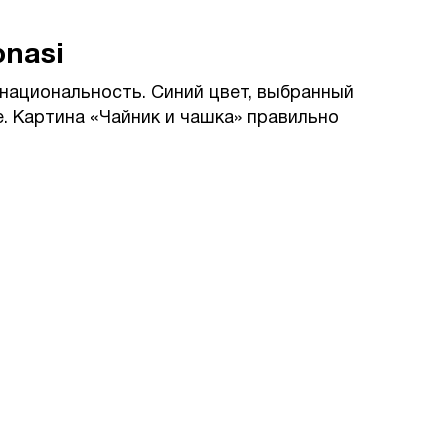
onasi
национальность. Синий цвет, выбранный
. Картина «Чайник и чашка» правильно