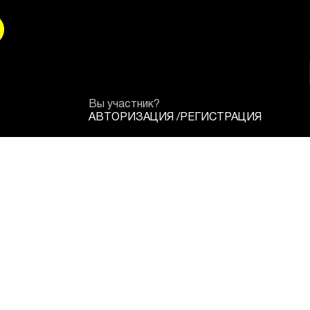
Вы участник?
АВТОРИЗАЦИЯ
/
РЕГИСТРАЦИЯ