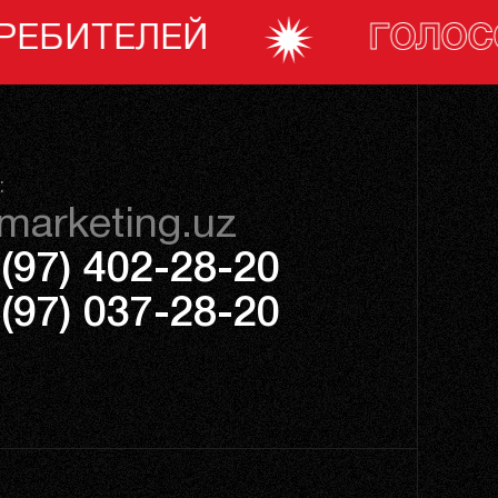
ГОЛОСОВАНИЕ ПОТР
:
marketing.uz
(97) 402-28-20
(97) 037-28-20