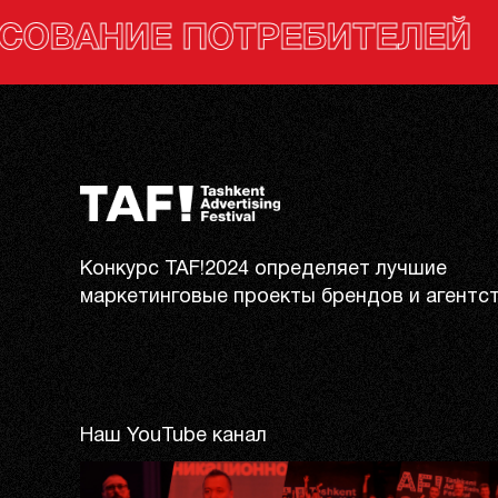
РЕБИТЕЛЕЙ
ГОЛОС
Конкурс TAF!2024 определяет лучшие
маркетинговые проекты брендов и агентст
Наш YouTube канал