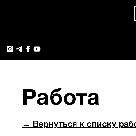
Работа
← Вернуться к списку раб