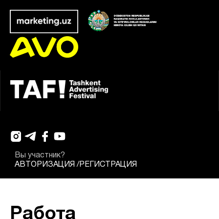
Вы участник?
АВТОРИЗАЦИЯ
/
РЕГИСТРАЦИЯ
Работа