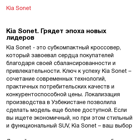
Kia Sonet
Kia Sonet. Грядет эпоха новых
лидеров
Kia Sonet - это субкомпактный кроссовер,
который завоевал сердца покупателей
благодаря своей сбалансированности и
привлекательности. Ключ к успеху Kia Sonet –
сочетание современных технологий,
практичных потребительских качеств и
конкурентоспособной цены. Локализация
производства в Узбекистане позволила
сделать модель еще более доступной. Если
вы ищете экономичный, но при этом стильный
и функциональный SUV, Kia Sonet – ваш выбор