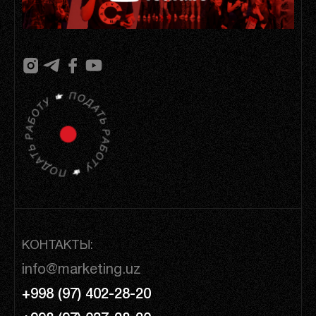
КОНТАКТЫ:
info@marketing.uz
+998 (97) 402-28-20