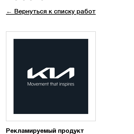
← Вернуться к списку работ
Рекламируемый продукт