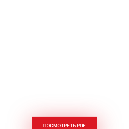
ПОСМОТРЕТЬ PDF