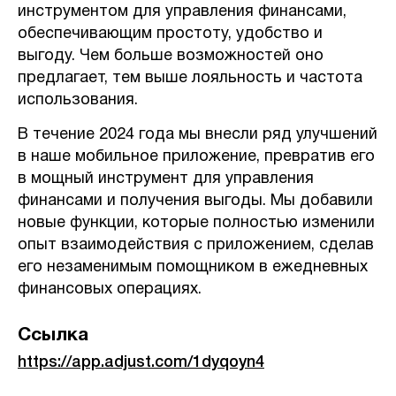
инструментом для управления финансами,
обеспечивающим простоту, удобство и
выгоду. Чем больше возможностей оно
предлагает, тем выше лояльность и частота
использования.
В течение 2024 года мы внесли ряд улучшений
в наше мобильное приложение, превратив его
в мощный инструмент для управления
финансами и получения выгоды. Мы добавили
новые функции, которые полностью изменили
опыт взаимодействия с приложением, сделав
его незаменимым помощником в ежедневных
финансовых операциях.
Ссылка
https://app.adjust.com/1dyqoyn4