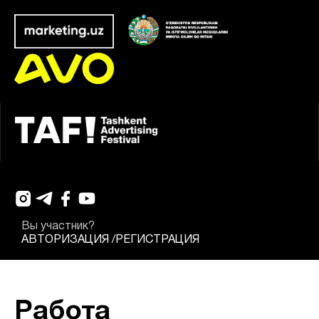
Вы участник?
АВТОРИЗАЦИЯ
/
РЕГИСТРАЦИЯ
Работа