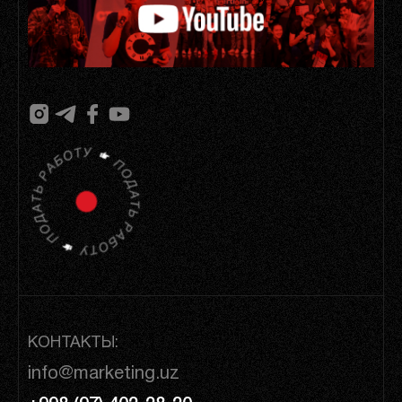
КОНТАКТЫ:
info@marketing.uz