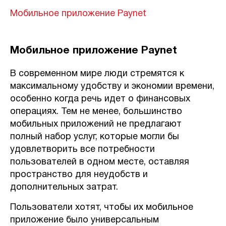
Мобильное приложение Paynet
Мобильное приложение Paynet
В современном мире люди стремятся к
максимальному удобству и экономии времени,
особенно когда речь идет о финансовых
операциях. Тем не менее, большинство
мобильных приложений не предлагают
полный набор услуг, которые могли бы
удовлетворить все потребности
пользователей в одном месте, оставляя
пространство для неудобств и
дополнительных затрат.
Пользователи хотят, чтобы их мобильное
приложение было универсальным