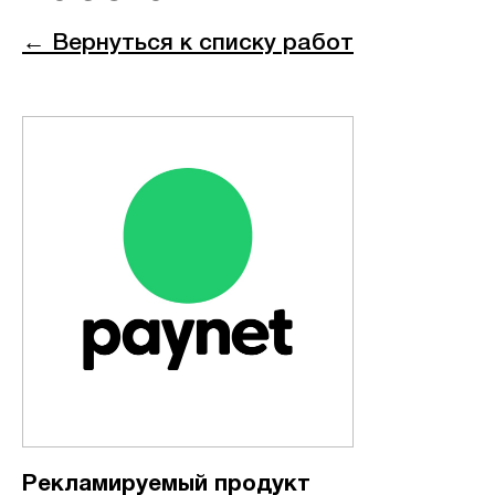
← Вернуться к списку работ
Рекламируемый продукт