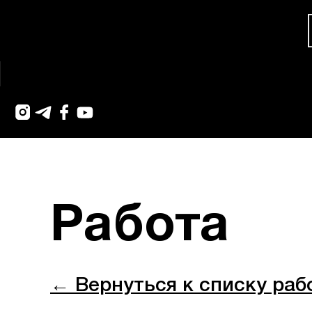
Работа
← Вернуться к списку раб