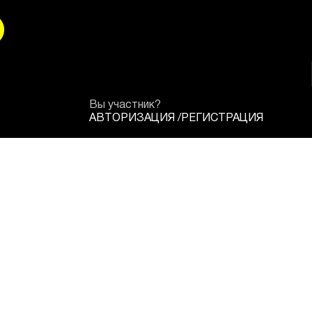
Вы участник?
АВТОРИЗАЦИЯ
/
РЕГИСТРАЦИЯ