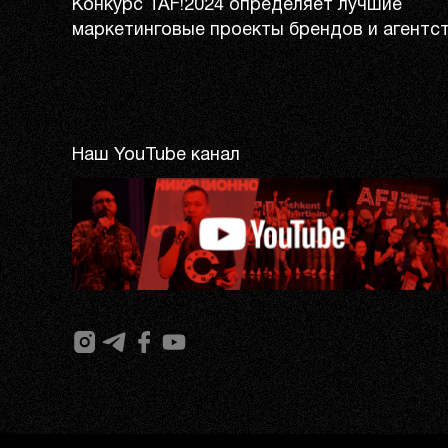
Конкурс TAF!2024 определяет лучшие
маркетинговые проекты брендов и агентст
Наш YouTube канал