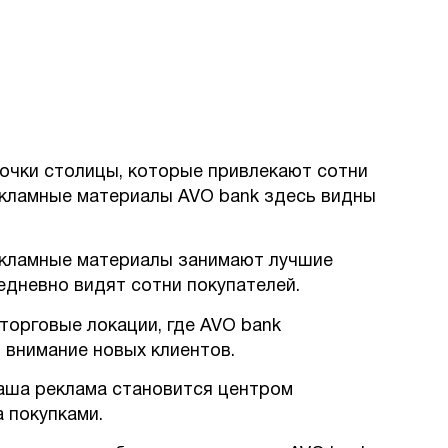
очки столицы, которые привлекают сотни
екламные материалы AVO bank здесь видны
кламные материалы занимают лучшие
жедневно видят сотни покупателей.
торговые локации, где AVO bank
 внимание новых клиентов.
наша реклама становится центром
а покупками.