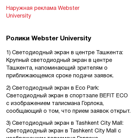
Наружная реклама Webster
University
Ролики Webster University
1) Светодиодный экран в центре Ташкента:
Крупный светодиодный экран в центре
Ташкента, напоминающий зрителям о
приближающемся сроке подачи заявок.
2) Светодиодный экран в Eco Park:
Светодиодный экран в спортзале BEFIT ECO
с изображением талисмана Горлока,
сообщающий о том, что прием заявок открыт.
3) Светодиодный экран в Tashkent City Mall:
Светодиодный экран в Tashkent City Mall с