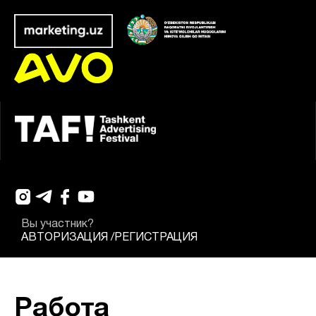
Вы участник?
АВТОРИЗАЦИЯ
/
РЕГИСТРАЦИЯ
Работа