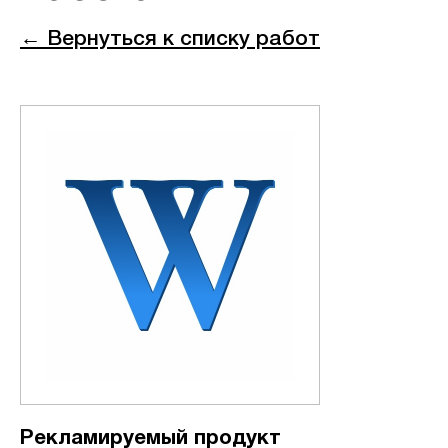
← Вернуться к списку работ
Рекламируемый продукт