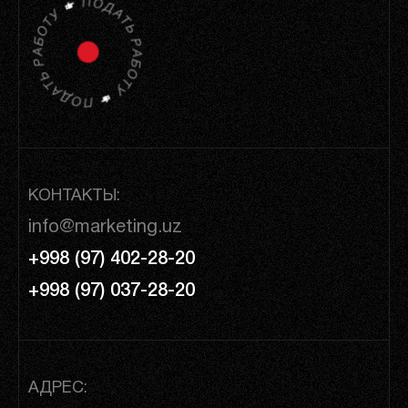
КОНТАКТЫ:
info@marketing.uz
+998 (97) 402-28-20
+998 (97) 037-28-20
АДРЕС: