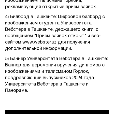
изображением талисмана Горлока,
рекламирующий открытый прием заявок.
4) Билборд в Ташкенте: Цифровой билборд с
изображением студента Университета
Вебстера в Ташкенте, держащего книги, с
сообщением "Прием заявок открыт" и веб-
сайтом www.webster.uz для получения
дополнительной информации.
5) Баннер Университета Вебстера в Ташкенте:
Баннер для церемонии вручения дипломов с
изображениями и талисманом Горлок,
поздравляющий выпускников 2024 года
Университета Вебстера в Ташкенте и
Панораме.