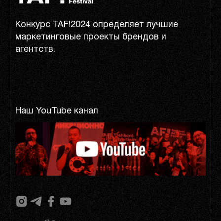
Конкурс TAF!2024 определяет лучшие
маркетинговые проекты брендов и
агентств.
Наш YouTube канал