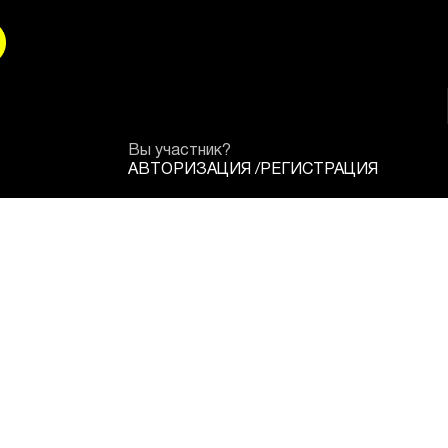
Вы участник?
АВТОРИЗАЦИЯ
/
РЕГИСТРАЦИЯ