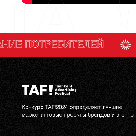
TAF!
ЕЛЕЙ
ГОЛОСОВАНИ
Конкурс TAF!2024 определяет лучшие
маркетинговые проекты брендов и агентст