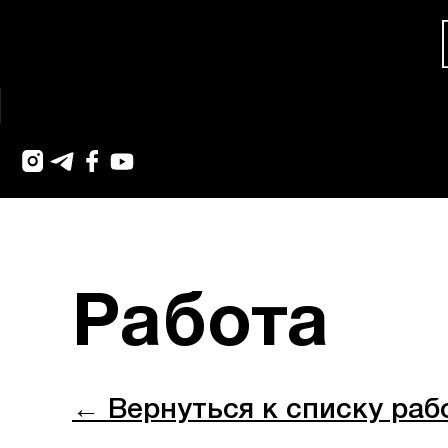
Работа
← Вернуться к списку раб