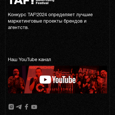
Конкурс TAF!2024 определяет лучшие
маркетинговые проекты брендов и
агентств.
Наш YouTube канал