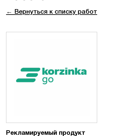
← Вернуться к списку работ
Рекламируемый продукт