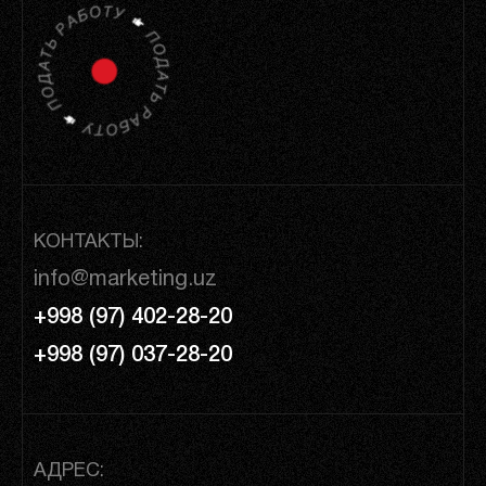
КОНТАКТЫ:
info@marketing.uz
+998 (97) 402-28-20
+998 (97) 037-28-20
АДРЕС: