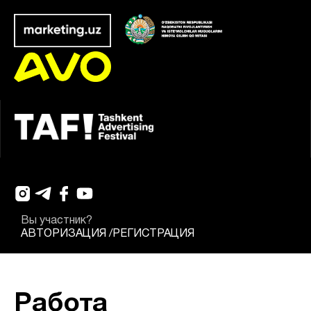
Вы участник?
АВТОРИЗАЦИЯ
/
РЕГИСТРАЦИЯ
Работа