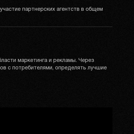
 участие партнерских агентств в общем
ласти маркетинга и рекламы. Через
дов с потребителями, определять лучшие