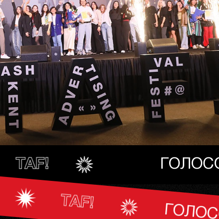
ОСОВАНИЕ ПОТРЕБИТЕЛЕ
ВАНИЕ ПОТРЕБИТЕЛЕЙ