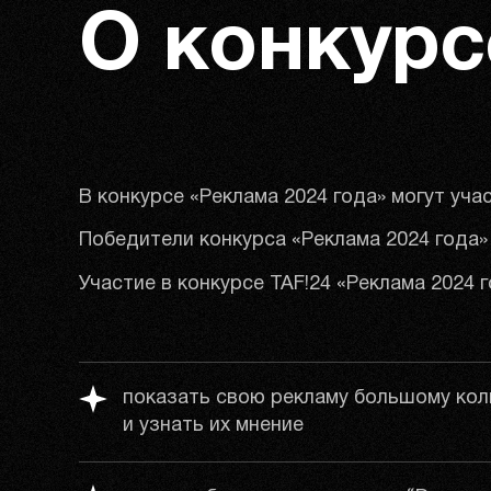
О конкурс
В конкурсе «Реклама 2024 года» могут учас
Победители конкурса «Реклама 2024 года»
Участие в конкурсе TAF!24 «Реклама 2024 
показать свою рекламу большому кол
и узнать их мнение