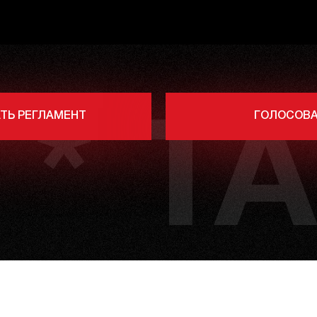
ТЬ РЕГЛАМЕНТ
ГОЛОСОВА
 * TA