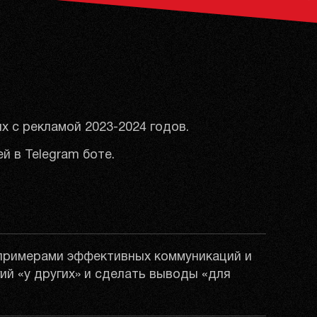
ях с рекламой 2023-2024 годов.
й в Telegram боте.
примерами эффективных коммуникаций и
ий «у других» и сделать выводы «для