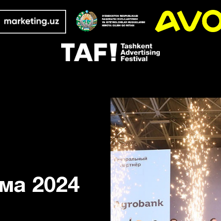
ма 2024