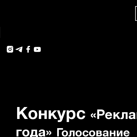
Конкурс
«Рекла
года»
Голосование