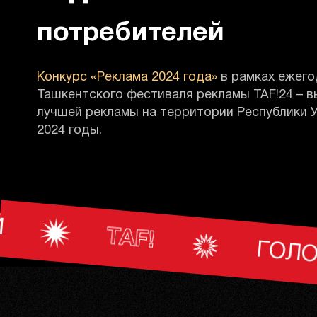
потребителей
Конкурс «Реклама 2024 года»
в рамках ежего
Ташкентского фестиваля рекламы TAF!24 – 
лучшей рекламы на территории Республики У
2024 годы.
ОВАНИЕ ПОТРЕБИТЕЛЕЙ
 ADVERTISING FESTIVAL