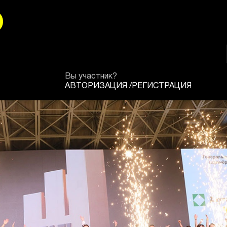
Вы участник?
АВТОРИЗАЦИЯ
/
РЕГИСТРАЦИЯ